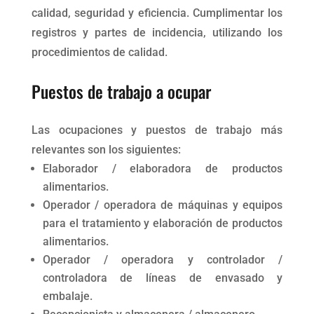
calidad, seguridad y eficiencia. Cumplimentar los
registros y partes de incidencia, utilizando los
procedimientos de calidad.
Puestos de trabajo a ocupar
Las ocupaciones y puestos de trabajo más
relevantes son los siguientes:
Elaborador / elaboradora de productos
alimentarios.
Operador / operadora de máquinas y equipos
para el tratamiento y elaboración de productos
alimentarios.
Operador / operadora y controlador /
controladora de líneas de envasado y
embalaje.