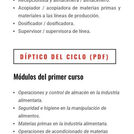
Recepcionista y almacenera / almacenero.
Acopiador / acopiadora de materias primas y
materiales a las líneas de producción.
Dosificador / dosificadora.
Supervisor / supervisora de línea.
DÍPTICO DEL CICLO (PDF)
Módulos del primer curso
Operaciones y control de almacén en la industria
alimentaria.
Seguridad e higiene en la manipulación de
alimentos.
Materias primas en la industria alimentaria.
Operaciones de acondicionado de materias