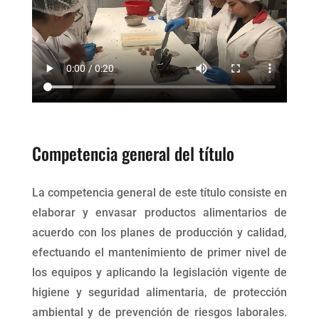
Competencia general del título
La competencia general de este título consiste en
elaborar y envasar productos alimentarios de
acuerdo con los planes de producción y calidad,
efectuando el mantenimiento de primer nivel de
los equipos y aplicando la legislación vigente de
higiene y seguridad alimentaria, de protección
ambiental y de prevención de riesgos laborales.