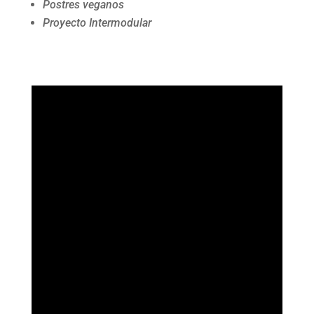
Postres veganos
Proyecto Intermodular