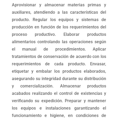
Aprovisionar y almacenar materias primas y
auxiliares, atendiendo a las características del
producto. Regular los equipos y sistemas de
producción en función de los requerimientos del
proceso productivo. Elaborar productos
alimentarios controlando las operaciones según
el manual de procedimientos. Aplicar
tratamientos de conservación de acuerdo con los
requerimientos de cada producto. Envasar,
etiquetar y embalar los productos elaborados,
asegurando su integridad durante su distribución
y comercialización. Almacenar productos
acabados realizando el control de existencias y
verificando su expedición. Preparar y mantener
los equipos e instalaciones garantizando el
funcionamiento e higiene, en condiciones de