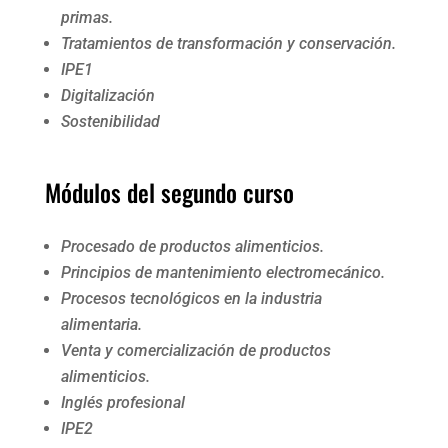
primas.
Tratamientos de transformación y conservación.
IPE1
Digitalización
Sostenibilidad
Módulos del segundo curso
Procesado de productos alimenticios.
Principios de mantenimiento electromecánico.
Procesos tecnológicos en la industria
alimentaria.
Venta y comercialización de productos
alimenticios.
Inglés profesional
IPE2